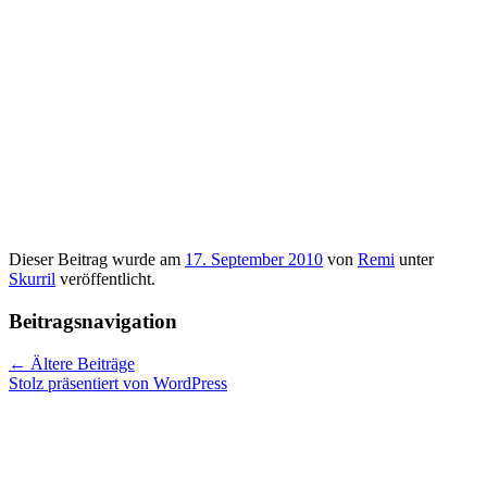
Dieser Beitrag wurde am
17. September 2010
von
Remi
unter
Skurril
veröffentlicht.
Beitragsnavigation
←
Ältere Beiträge
Stolz präsentiert von WordPress