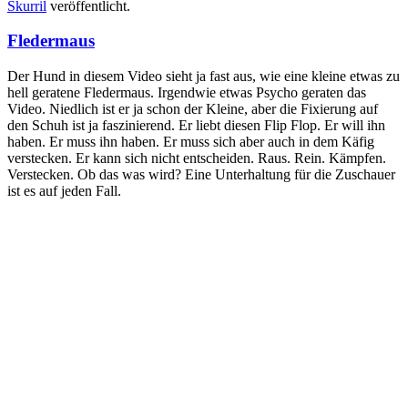
Skurril
veröffentlicht.
Fledermaus
Der Hund in diesem Video sieht ja fast aus, wie eine kleine etwas zu
hell geratene Fledermaus. Irgendwie etwas Psycho geraten das
Video. Niedlich ist er ja schon der Kleine, aber die Fixierung auf
den Schuh ist ja faszinierend. Er liebt diesen Flip Flop. Er will ihn
haben. Er muss ihn haben. Er muss sich aber auch in dem Käfig
verstecken. Er kann sich nicht entscheiden. Raus. Rein. Kämpfen.
Verstecken. Ob das was wird? Eine Unterhaltung für die Zuschauer
ist es auf jeden Fall.