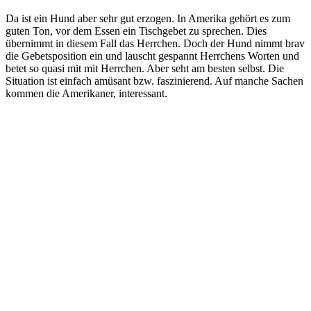
Da ist ein Hund aber sehr gut erzogen. In Amerika gehört es zum
guten Ton, vor dem Essen ein Tischgebet zu sprechen. Dies
übernimmt in diesem Fall das Herrchen. Doch der Hund nimmt brav
die Gebetsposition ein und lauscht gespannt Herrchens Worten und
betet so quasi mit mit Herrchen. Aber seht am besten selbst. Die
Situation ist einfach amüsant bzw. faszinierend. Auf manche Sachen
kommen die Amerikaner, interessant.