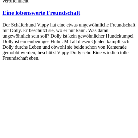
veröffentlicht.
Eine lobenswerte Freundschaft
Der Schäferhund Vippy hat eine etwas ungewöhnliche Freundschaft
mit Dolly. Er beschützt sie, wo er nur kann. Was daran
ungewöhnlich sein soll? Dolly ist kein gewöhnlicher Hundekumpel,
Dolly ist ein einbeiniges Huhn. Mit all diesen Qualen kämpft sich
Dolly durchs Leben und obwohl sie beide schon von Kamerade
gemobbt werden, beschützt Vippy Dolly sehr. Eine wirklich tolle
Freundschaft eben.