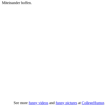
Miteinander hoffen.
See more
funny videos
and
funny pictures
at
CollegeHumor
.