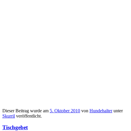
Dieser Beitrag wurde am
5. Oktober 2010
von
Hundehalter
unter
Skurril
veröffentlicht.
Tischgebet