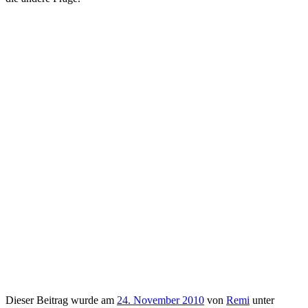
Dieser Beitrag wurde am
24. November 2010
von
Remi
unter