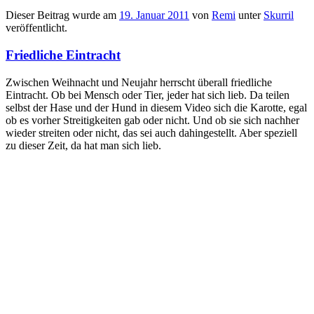
Dieser Beitrag wurde am
19. Januar 2011
von
Remi
unter
Skurril
veröffentlicht.
Friedliche Eintracht
Zwischen Weihnacht und Neujahr herrscht überall friedliche
Eintracht. Ob bei Mensch oder Tier, jeder hat sich lieb. Da teilen
selbst der Hase und der Hund in diesem Video sich die Karotte, egal
ob es vorher Streitigkeiten gab oder nicht. Und ob sie sich nachher
wieder streiten oder nicht, das sei auch dahingestellt. Aber speziell
zu dieser Zeit, da hat man sich lieb.