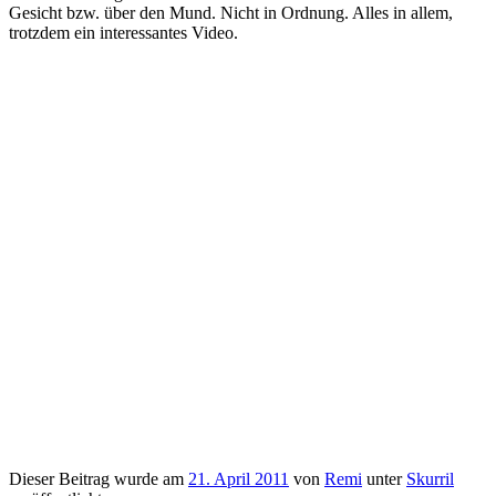
Gesicht bzw. über den Mund. Nicht in Ordnung. Alles in allem,
trotzdem ein interessantes Video.
Dieser Beitrag wurde am
21. April 2011
von
Remi
unter
Skurril