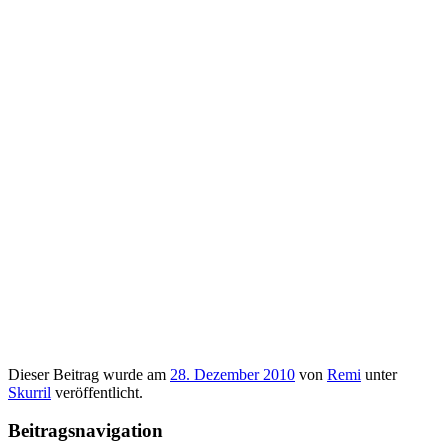
Dieser Beitrag wurde am
28. Dezember 2010
von
Remi
unter
Skurril
veröffentlicht.
Beitragsnavigation