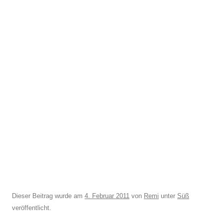
Dieser Beitrag wurde am
4. Februar 2011
von
Remi
unter
Süß
veröffentlicht.