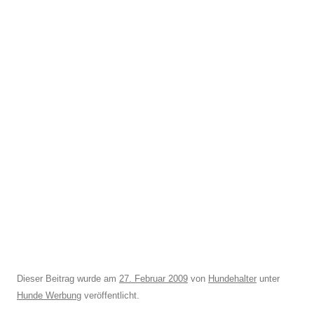
Dieser Beitrag wurde am
27. Februar 2009
von
Hundehalter
unter
Hunde Werbung
veröffentlicht.