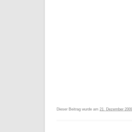
Dieser Beitrag wurde am
21. Dezember 200