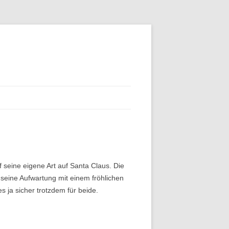
 seine eigene Art auf Santa Claus. Die
 seine Aufwartung mit einem fröhlichen
 ja sicher trotzdem für beide.