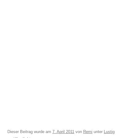
Dieser Beitrag wurde am
7. April 2011
von
Remi
unter
Lustig