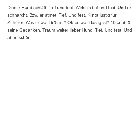
Dieser Hund schläft. Tief und fest. Wirklich tief und fest. Und er
schnarcht. Bzw. er atmet. Tief. Und fest. Klingt lustig für
Zuhörer. Was er wohl träumt? Ob es wohl lustig ist? 10 cent für
seine Gedanken. Träum weiter lieber Hund. Tief. Und fest. Und
atme schön.