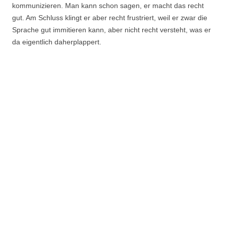
kommunizieren. Man kann schon sagen, er macht das recht
gut. Am Schluss klingt er aber recht frustriert, weil er zwar die
Sprache gut immitieren kann, aber nicht recht versteht, was er
da eigentlich daherplappert.