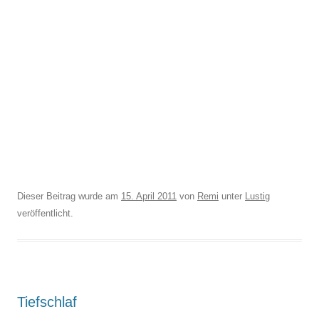
Dieser Beitrag wurde am
15. April 2011
von
Remi
unter
Lustig
veröffentlicht.
Tiefschlaf