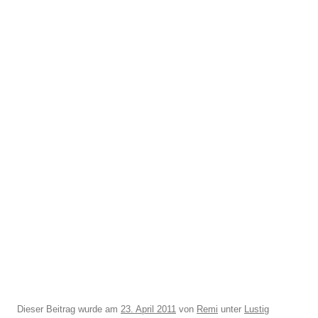
Dieser Beitrag wurde am
23. April 2011
von
Remi
unter
Lustig