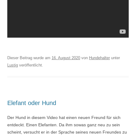
Dieser Beitrag wurde am
16. August 2020
von
Hundehalter
unter
Lustig
veröffentlicht.
Elefant oder Hund
Der Hund in diesem Video hat einen neuen Freund für sich
entdeckt. Einen Elefanten. Da ihm sowas ganz neu zu sein
scheint, versucht er in der Sprache seines neuen Freundes zu