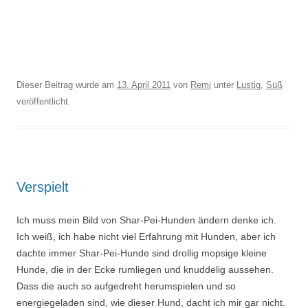
Dieser Beitrag wurde am
13. April 2011
von
Remi
unter
Lustig
,
Süß
veröffentlicht.
Verspielt
Ich muss mein Bild von Shar-Pei-Hunden ändern denke ich.
Ich weiß, ich habe nicht viel Erfahrung mit Hunden, aber ich
dachte immer Shar-Pei-Hunde sind drollig mopsige kleine
Hunde, die in der Ecke rumliegen und knuddelig aussehen.
Dass die auch so aufgedreht herumspielen und so
energiegeladen sind, wie dieser Hund, dacht ich mir gar nicht.