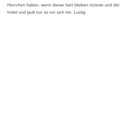
Herrchen haben, wenn dieser hart bleiben müsste und der
trötet und jault nur so vor sich hin. Lustig.