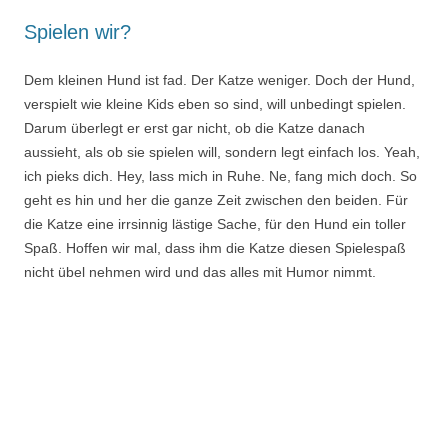
Spielen wir?
Dem kleinen Hund ist fad. Der Katze weniger. Doch der Hund,
verspielt wie kleine Kids eben so sind, will unbedingt spielen.
Darum überlegt er erst gar nicht, ob die Katze danach
aussieht, als ob sie spielen will, sondern legt einfach los. Yeah,
ich pieks dich. Hey, lass mich in Ruhe. Ne, fang mich doch. So
geht es hin und her die ganze Zeit zwischen den beiden. Für
die Katze eine irrsinnig lästige Sache, für den Hund ein toller
Spaß. Hoffen wir mal, dass ihm die Katze diesen Spielespaß
nicht übel nehmen wird und das alles mit Humor nimmt.