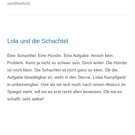
veröffentlicht.
Lola und die Schachtel
Eine Schachtel. Eine Hündin. Eine Aufgabe. Ansich kein
Problem. Kann ja nicht so schwer sein. Doch leider. Die Hündin
ist noch klein. Die Schachtel ist nicht ganz so klein. Ob die
Aufgabe bewältigbar ist, steht in den Sterne. Lolas Kampfgeist
in unbezwingbar. Und als sie sich noch nach einem Absturz im
Spiegel steht, will sie es erst recht allen beweisen. Ob sie es
schafft, seht selbst!