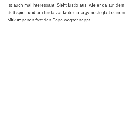
Ist auch mal interessant. Sieht lustig aus, wie er da auf dem
Bett spielt und am Ende vor lauter Energy noch glatt seinem
Mitkumpanen fast den Popo wegschnappt.