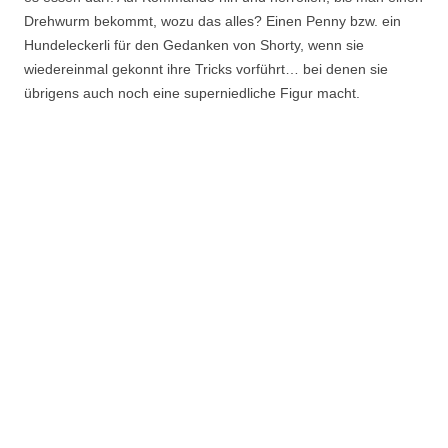
Drehwurm bekommt, wozu das alles? Einen Penny bzw. ein
Hundeleckerli für den Gedanken von Shorty, wenn sie
wiedereinmal gekonnt ihre Tricks vorführt… bei denen sie
übrigens auch noch eine superniedliche Figur macht.