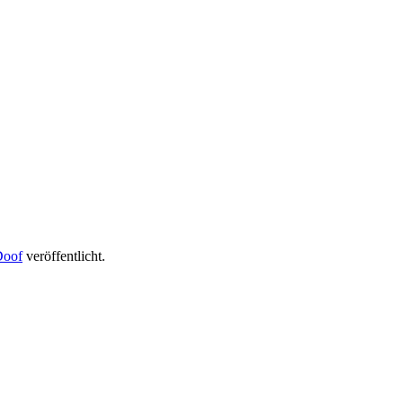
Doof
veröffentlicht.